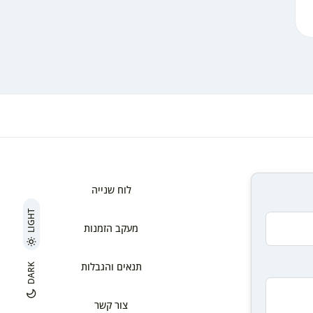
לוח שנייה
LIGHT
מעקב הזמנות
תנאים והגבלות
DARK
צור קשר