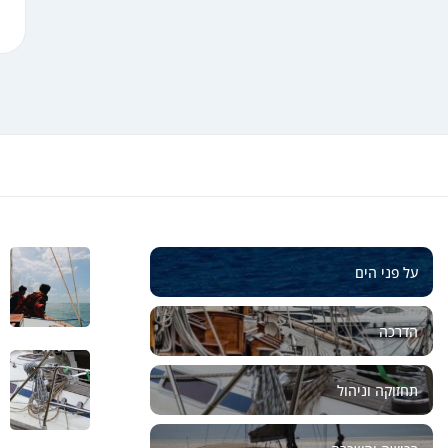
על פני הים
הדרכה
תחזוקה וניהול