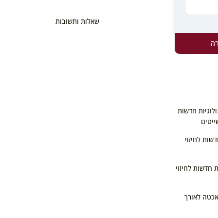
שאלות ותשובות
ה
לוגיות חדשות
ייטים
דשות לחיזוי
ת חדשות לחיזוי
אכטה לאורך