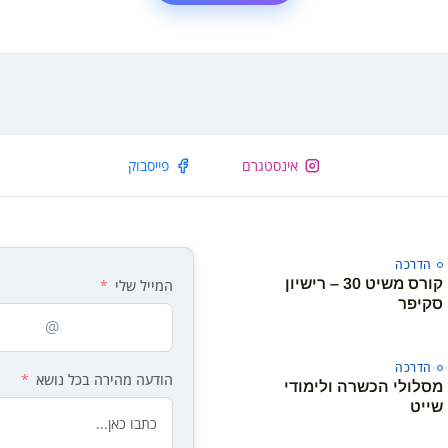
אינסטגרם
פייסבוק
הדרכה
קורס משיט 30 – רישיון
המייל שלי
סקיפר
הדרכה
הודעה מהירה בכל נושא
מסלולי הכשרה ולימודי
שייט