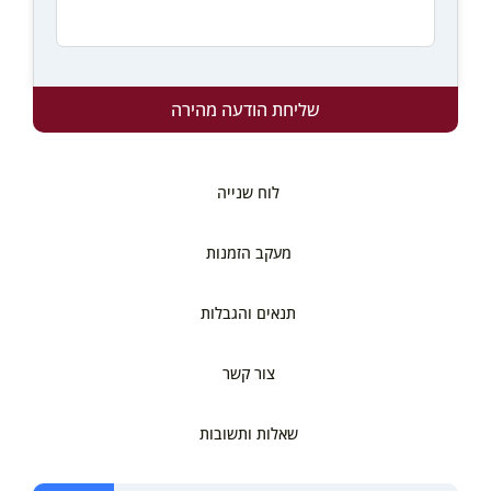
שליחת הודעה מהירה
לוח שנייה
מעקב הזמנות
תנאים והגבלות
צור קשר
שאלות ותשובות