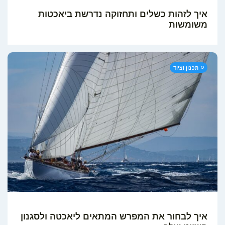
איך לזהות כשלים ותחזוקה נדרשת ביאכטות
משומשות
תכנון וציוד
EN
איך לבחור את המפרש המתאים ליאכטה ולסגנון