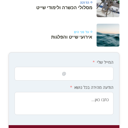
הדרכה
מסלולי הכשרה ולימודי שייט
על פני הים
אירועי שייט והפלגות
המייל שלי
הודעה מהירה בכל נושא