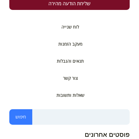
שליחת הודעה מהירה
לוח שנייה
מעקב הזמנות
תנאים והגבלות
צור קשר
שאלות ותשובות
חיפוש
פוסטים אחרונים