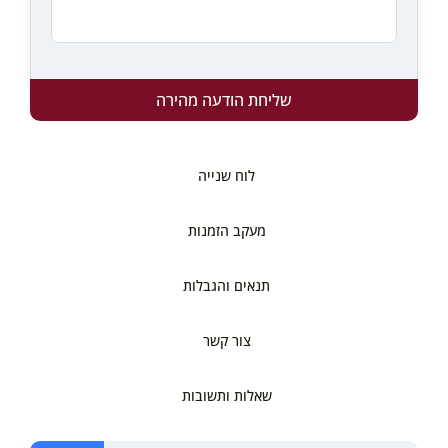
שליחת הודעה מהירה
לוח שנייה
מעקב הזמנות
תנאים והגבלות
צור קשר
שאלות ותשובות