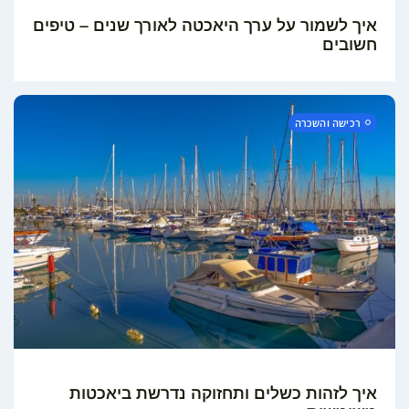
איך לשמור על ערך היאכטה לאורך שנים – טיפים
חשובים
EN
רכישה והשכרה
איך לזהות כשלים ותחזוקה נדרשת ביאכטות