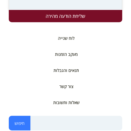
שליחת הודעה מהירה
לוח שנייה
מעקב הזמנות
תנאים והגבלות
צור קשר
שאלות ותשובות
חיפוש