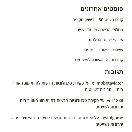
פוסטים אחרונים
קורס משיט 30 – רישיון סקיפר
מסלולי הכשרה ולימודי שייט
אירועי שייט והפלגות
שייט בינלאומי | זמן-ים
קורס עזרה ראשונה למשיטים
תגובות
olimpbetaviator
על
סקירת טכנולוגיות חדשות לחיזוי מזג האוויר
בים – יתרונות לשייטים
vnz1888
על
סקירת טכנולוגיות חדשות לחיזוי מזג האוויר בים –
יתרונות לשייטים
tgslotgame
על
סקירת טכנולוגיות חדשות לחיזוי מזג האוויר בים –
יתרונות לשייטים